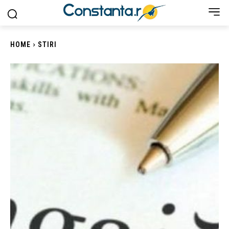
HOME
STIRI