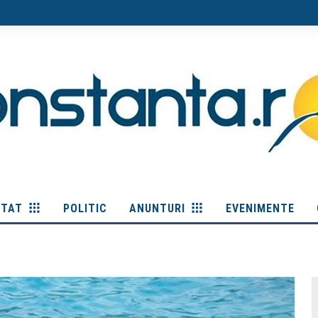
ITAT
POLITIC
ANUNTURI
EVENIMENTE