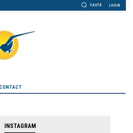
CAUTĂ
LOGIN
CONTACT
INSTAGRAM