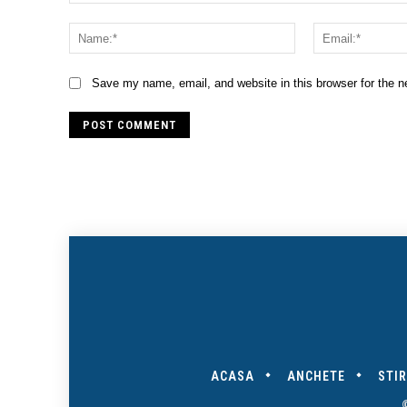
Comment:
Name:*
Save my name, email, and website in this browser for the 
ACASA
ANCHETE
STIR