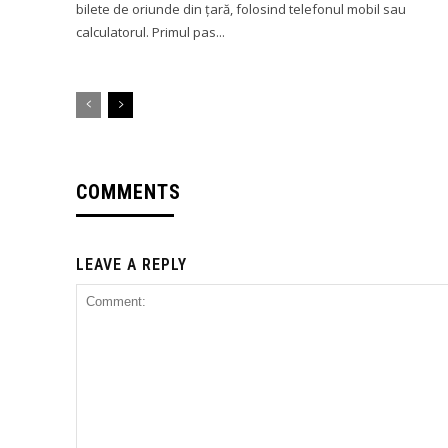
bilete de oriunde din țară, folosind telefonul mobil sau
calculatorul. Primul pas...
COMMENTS
LEAVE A REPLY