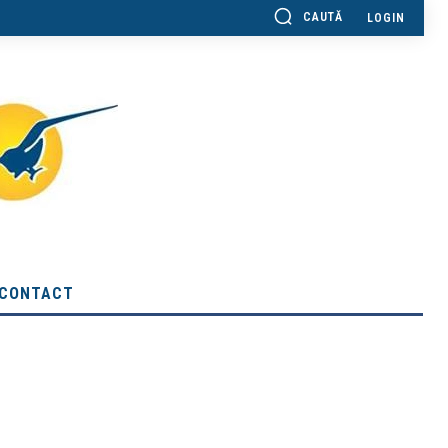
CAUTĂ
LOGIN
CONTACT