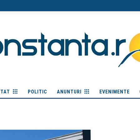
ITAT
POLITIC
ANUNTURI
EVENIMENTE