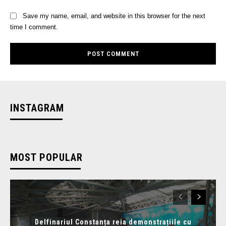
Save my name, email, and website in this browser for the next
time I comment.
INSTAGRAM
MOST POPULAR
Delfinariul Constanța reia demonstrațiile cu