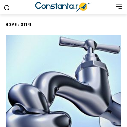
HOME
STIRI