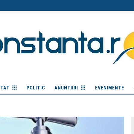
ITAT
POLITIC
ANUNTURI
EVENIMENTE