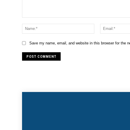
Comment:
Name:*
Save my name, email, and website in this browser for the 