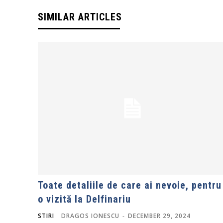
SIMILAR ARTICLES
Toate detaliile de care ai nevoie, pentru
o vizită la Delfinariu
STIRI
DRAGOS IONESCU
-
DECEMBER 29, 2024