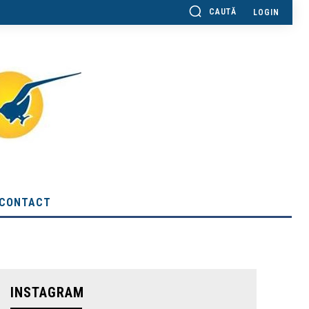
CAUTĂ
LOGIN
CONTACT
INSTAGRAM