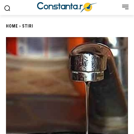
HOME
STIRI