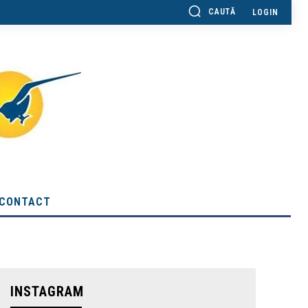
CAUTĂ
LOGIN
CONTACT
INSTAGRAM