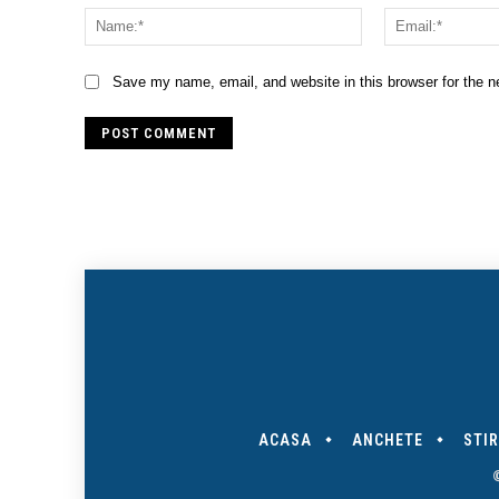
Name:*
Save my name, email, and website in this browser for the 
ACASA
ANCHETE
STIR