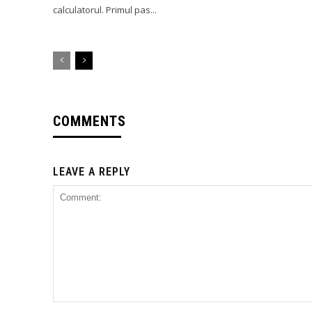
calculatorul. Primul pas...
COMMENTS
LEAVE A REPLY
Comment: