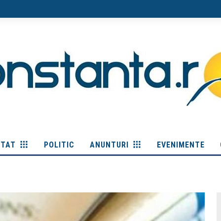
ITAT
POLITIC
ANUNTURI
EVENIMENTE