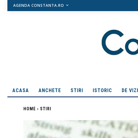
AGENDA CONSTANTA.RO
ACASA
ANCHETE
STIRI
ISTORIC
DE VIZ
HOME
STIRI