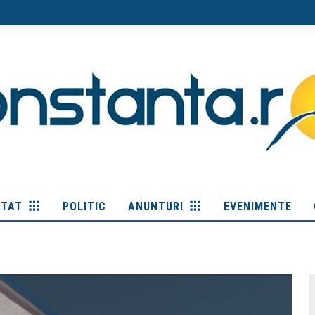
ITAT
POLITIC
ANUNTURI
EVENIMENTE