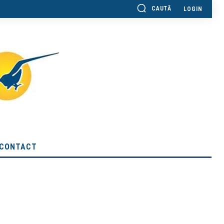
CAUTĂ
LOGIN
CONTACT