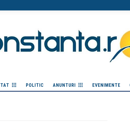
ITAT
POLITIC
ANUNTURI
EVENIMENTE