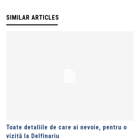
SIMILAR ARTICLES
Toate detaliile de care ai nevoie, pentru o
vizită la Delfinariu