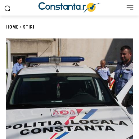
HOME
STIRI