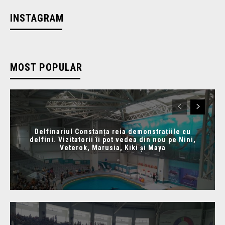
INSTAGRAM
MOST POPULAR
Delfinariul Constanța reia demonstrațiile cu
delfini. Vizitatorii îi pot vedea din nou pe Nini,
Veterok, Marusia, Kiki și Maya