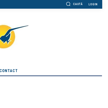
CAUTĂ
LOGIN
CONTACT