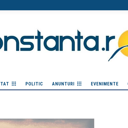
ITAT
POLITIC
ANUNTURI
EVENIMENTE