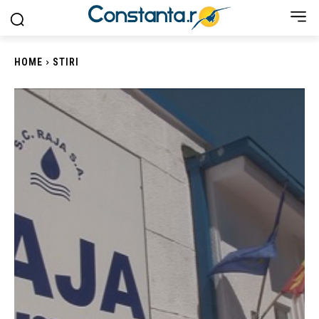
HOME
STIRI