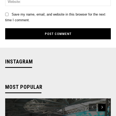
Save my name, email, and website in this browser for the next
time I comment.
INSTAGRAM
MOST POPULAR