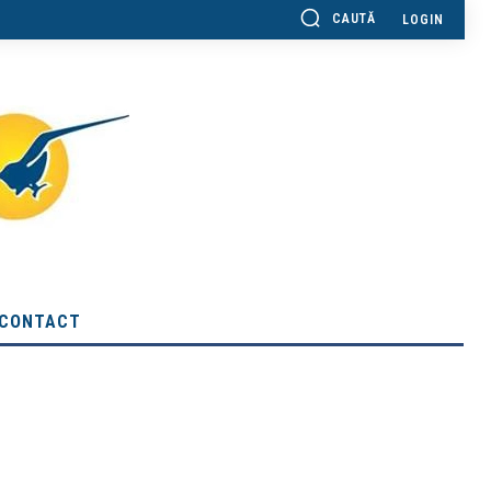
CAUTĂ
LOGIN
CONTACT