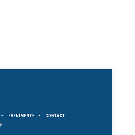
EVENIMENTE
CONTACT
P