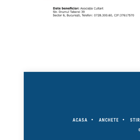
ACASA
ANCHETE
STIR