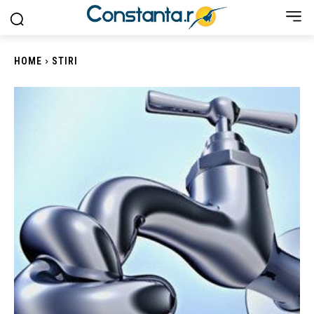
HOME
STIRI