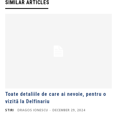
SIMILAR ARTICLES
Toate detaliile de care ai nevoie, pentru o
vizită la Delfinariu
STIRI
DRAGOS IONESCU
-
DECEMBER 29, 2024