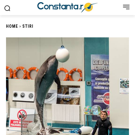
HOME
STIRI