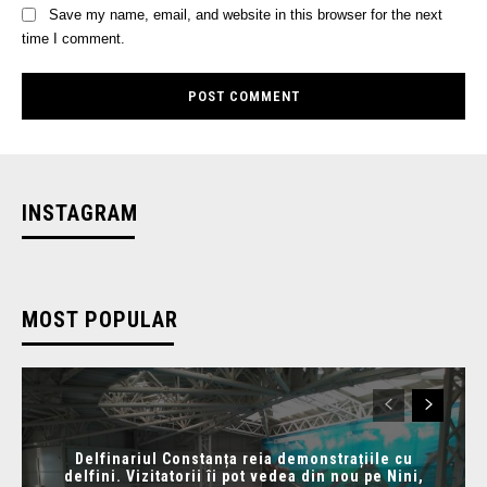
Save my name, email, and website in this browser for the next
time I comment.
INSTAGRAM
MOST POPULAR
Delfinariul Constanța reia demonstrațiile cu
delfini. Vizitatorii îi pot vedea din nou pe Nini,