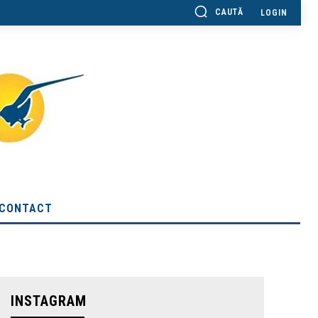
CAUTĂ
LOGIN
CONTACT
INSTAGRAM