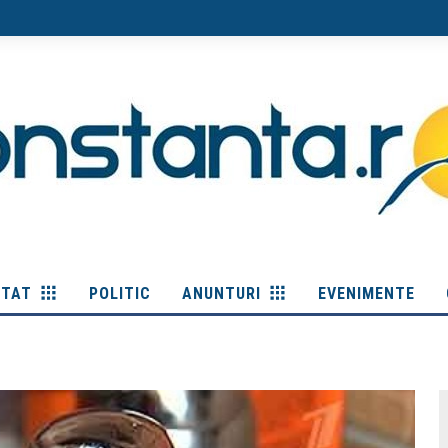
ITAT
POLITIC
ANUNTURI
EVENIMENTE