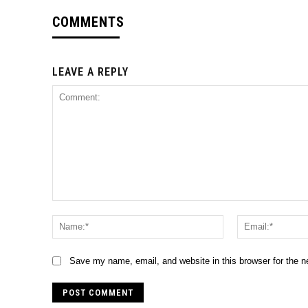
COMMENTS
LEAVE A REPLY
Comment:
Name:*
Save my name, email, and website in this browser for the 