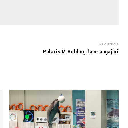
Next article
Polaris M Holding face angajări