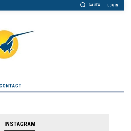
CAUTĂ
LOGIN
CONTACT
INSTAGRAM