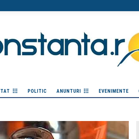
ITAT
POLITIC
ANUNTURI
EVENIMENTE