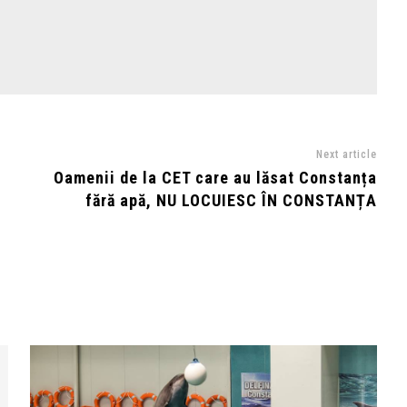
Next article
Oamenii de la CET care au lăsat Constanța
fără apă, NU LOCUIESC ÎN CONSTANȚA