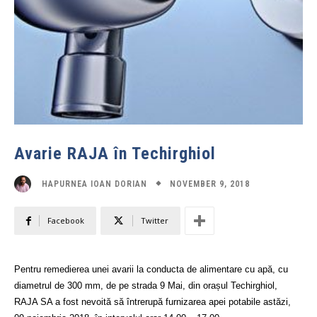
Avarie RAJA în Techirghiol
NOVEMBER 9, 2018
HAPURNEA IOAN DORIAN
Facebook
Twitter
Pentru remedierea unei avarii la conducta de alimentare cu apă, cu
diametrul de 300 mm, de pe strada 9 Mai, din orașul Techirghiol,
RAJA SA a fost nevoită să întrerupă furnizarea apei potabile astăzi,