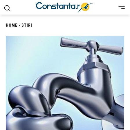
HOME
STIRI