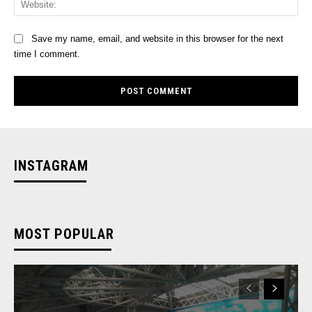
Save my name, email, and website in this browser for the next
time I comment.
INSTAGRAM
MOST POPULAR