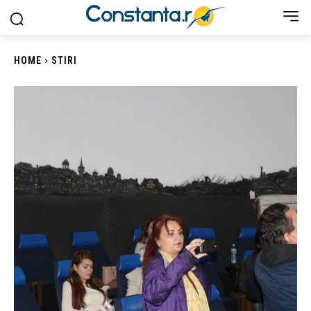
HOME
STIRI