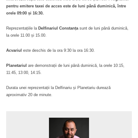
pentru emitere taxei de acces este de luni până duminică, între
orele 09:00 și 16:30.
Reprezentațiile la
Delfinariul Constanța
sunt de luni până duminică,
la orele 11.00 și 15.00.
Acvariul
este deschis de la ora 9:30 la ora 16:30.
Planetariul
are demonstrații de luni până duminică, la orele 10:15,
11:45, 13:00, 14:15.
Durata unei reprezentații la Delfinariu și Planetariu durează
aproximativ 20 de minute.