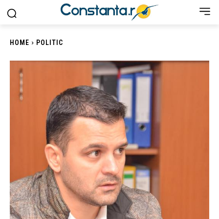
HOME
POLITIC