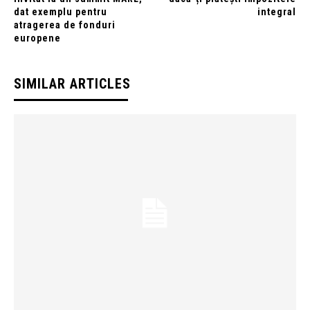
dat exemplu pentru
integral
atragerea de fonduri
europene
SIMILAR ARTICLES