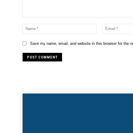
Comment:
Name:*
Save my name, email, and website in this browser for the 