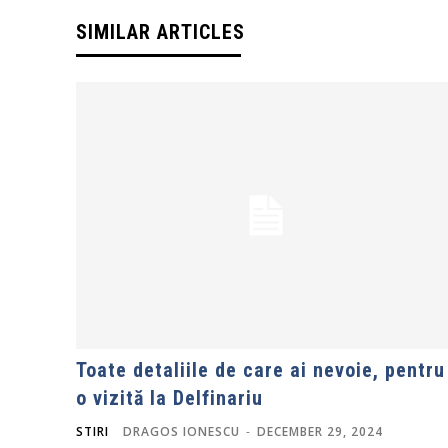
SIMILAR ARTICLES
Toate detaliile de care ai nevoie, pentru
o vizită la Delfinariu
STIRI
DRAGOS IONESCU
-
DECEMBER 29, 2024