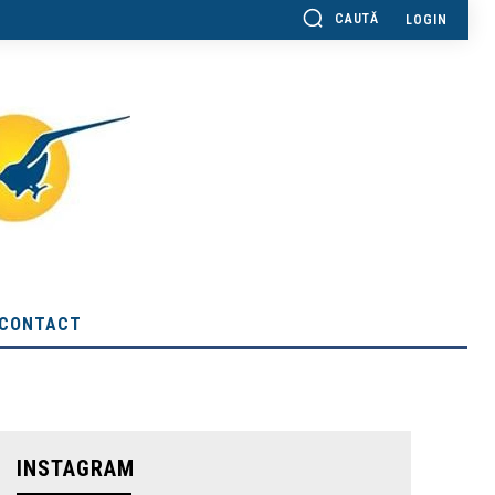
CAUTĂ
LOGIN
CONTACT
INSTAGRAM