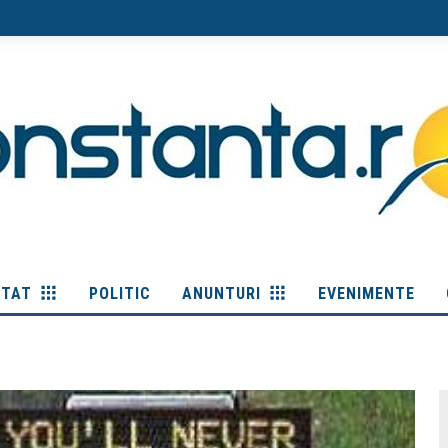
ITAT
POLITIC
ANUNTURI
EVENIMENTE