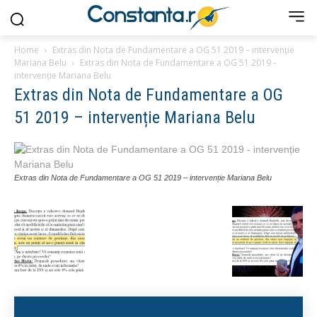
Home
Extras din Nota de Fundamentare a OG 51 2019 – intervenție
Mariana Belu
Extras din Nota de Fundamentare a OG 51 2019 -
intervenție Mariana Belu
Extras din Nota de Fundamentare a OG
51 2019 – intervenție Mariana Belu
Extras din Nota de Fundamentare a OG 51 2019 – intervenție Mariana Belu