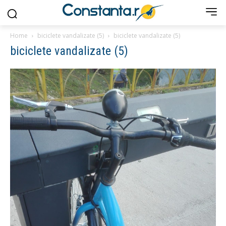
Home
biciclete vandalizate (5)
biciclete vandalizate (5)
biciclete vandalizate (5)