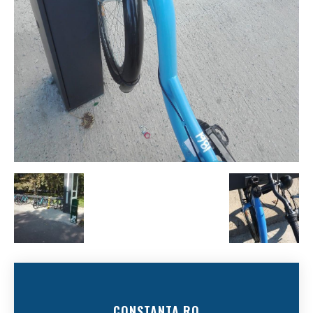
CONSTANTA.RO