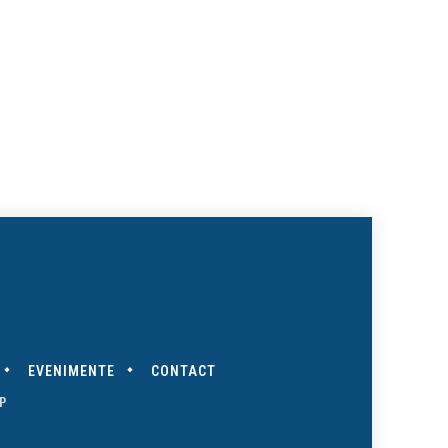
EVENIMENTE
CONTACT
P