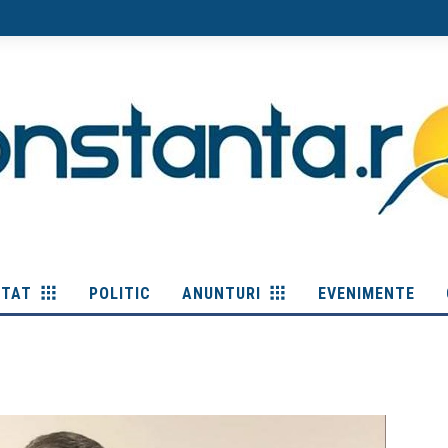
ITAT
POLITIC
ANUNTURI
EVENIMENTE