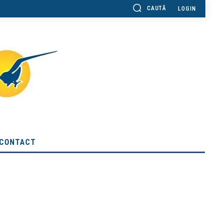
CAUTĂ
LOGIN
CONTACT