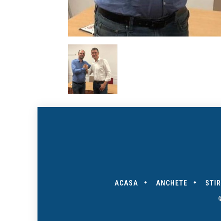
ACASA
ANCHETE
STIR