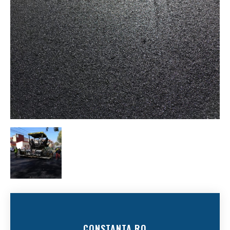
CONSTANTA.RO