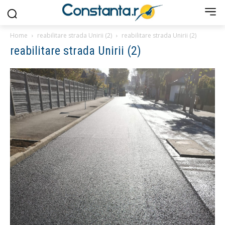
Home
reabilitare strada Unirii (2)
reabilitare strada Unirii (2)
reabilitare strada Unirii (2)