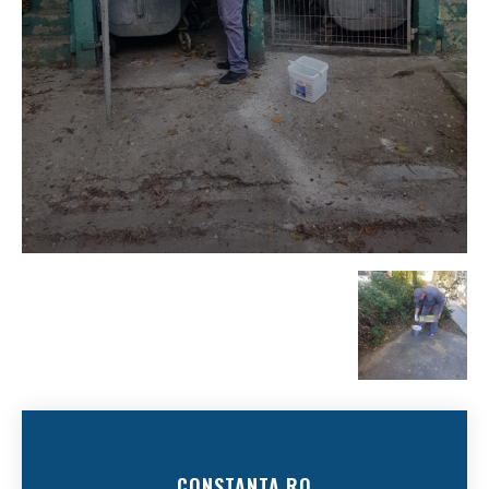
CONSTANTA.RO