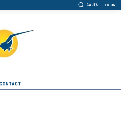
CAUTĂ
LOGIN
CONTACT