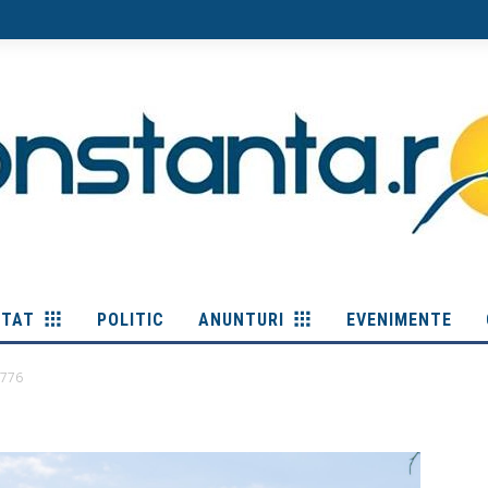
ITAT
POLITIC
ANUNTURI
EVENIMENTE
6776