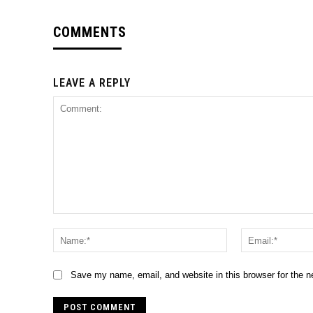
COMMENTS
LEAVE A REPLY
Comment:
Name:*
Save my name, email, and website in this browser for the 