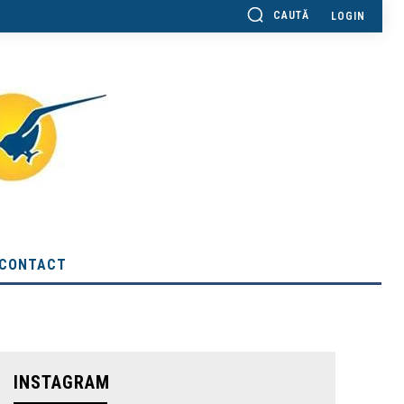
CAUTĂ
LOGIN
CONTACT
INSTAGRAM