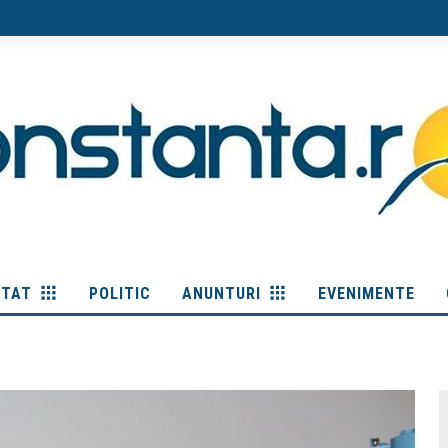
ITAT
POLITIC
ANUNTURI
EVENIMENTE