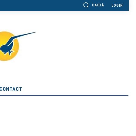
CAUTĂ
LOGIN
CONTACT