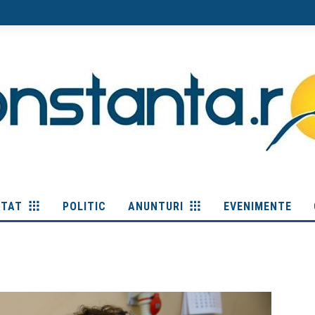
ITAT
POLITIC
ANUNTURI
EVENIMENTE