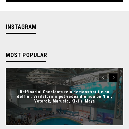
INSTAGRAM
MOST POPULAR
Delfinariul Constanța reia demonstrațiile cu
delfini. Vizitatorii îi pot vedea din nou pe Nini,
Veterok, Marusia, Kiki și Maya