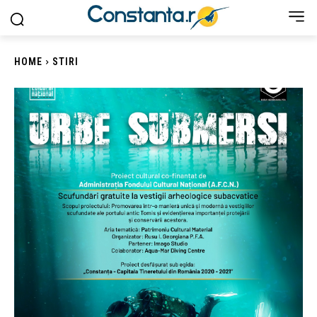
HOME
STIRI