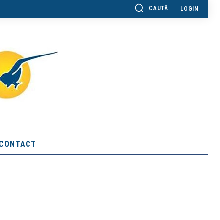
CAUTĂ
LOGIN
CONTACT