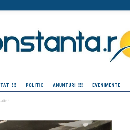
ITAT
POLITIC
ANUNTURI
EVENIMENTE
ativ 4