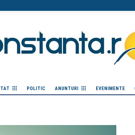
ITAT
POLITIC
ANUNTURI
EVENIMENTE