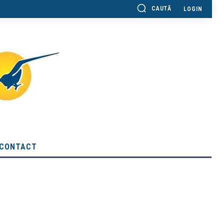
CAUTĂ
LOGIN
CONTACT