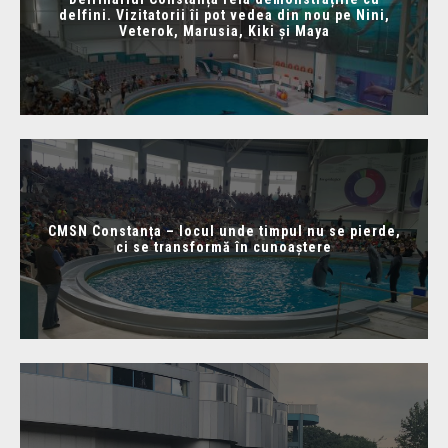
delfini. Vizitatorii îi pot vedea din nou pe Nini,
Veterok, Marusia, Kiki și Maya
CMSN Constanța – locul unde timpul nu se pierde,
ci se transformă în cunoaștere