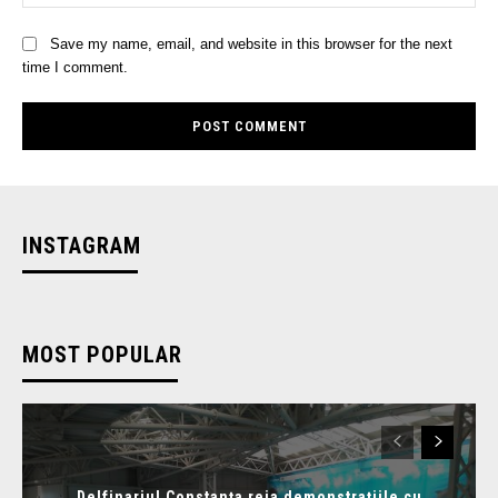
Save my name, email, and website in this browser for the next
time I comment.
INSTAGRAM
MOST POPULAR
Delfinariul Constanța reia demonstrațiile cu