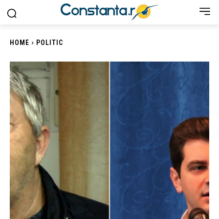
HOME
POLITIC