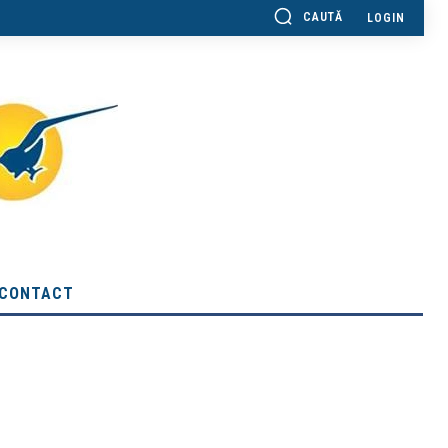
CAUTĂ
LOGIN
CONTACT