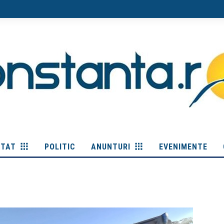
ITAT
POLITIC
ANUNTURI
EVENIMENTE