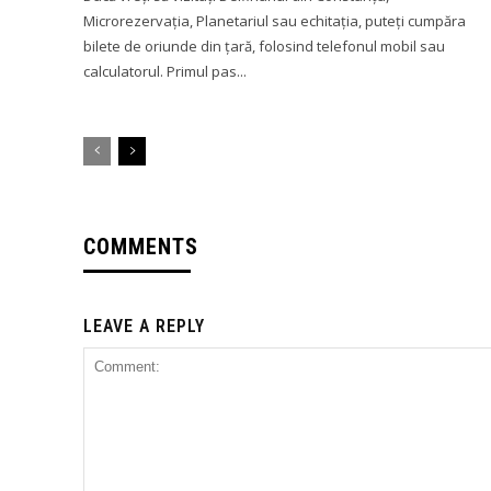
Microrezervația, Planetariul sau echitația, puteți cumpăra
bilete de oriunde din țară, folosind telefonul mobil sau
calculatorul. Primul pas...
COMMENTS
LEAVE A REPLY