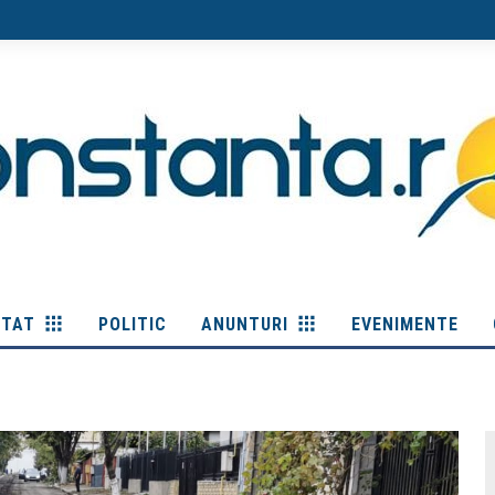
ITAT
POLITIC
ANUNTURI
EVENIMENTE