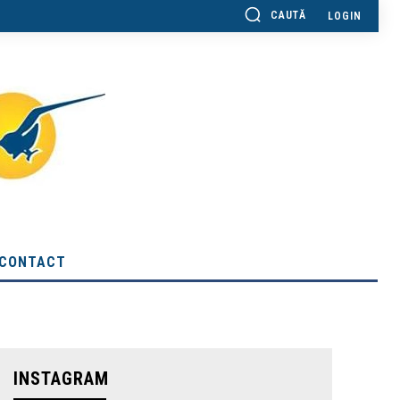
CAUTĂ
LOGIN
CONTACT
INSTAGRAM