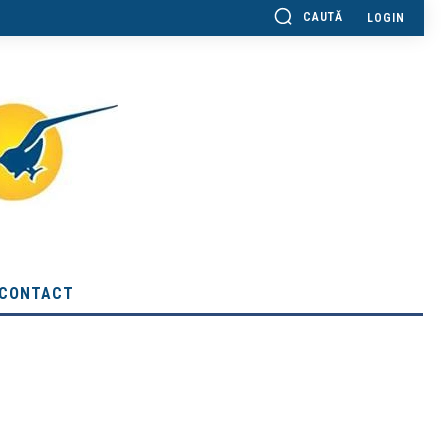
CAUTĂ
LOGIN
CONTACT