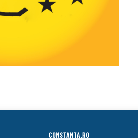
CONSTANTA.RO