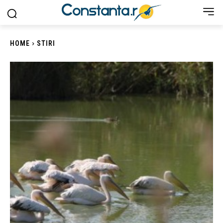
HOME
STIRI