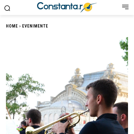
HOME
EVENIMENTE