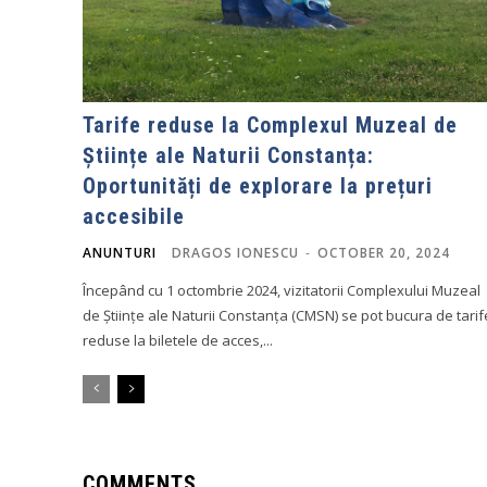
Tarife reduse la Complexul Muzeal de
Științe ale Naturii Constanța:
Oportunități de explorare la prețuri
accesibile
ANUNTURI
DRAGOS IONESCU
-
OCTOBER 20, 2024
Începând cu 1 octombrie 2024, vizitatorii Complexului Muzeal
de Științe ale Naturii Constanța (CMSN) se pot bucura de tarif
reduse la biletele de acces,...
COMMENTS