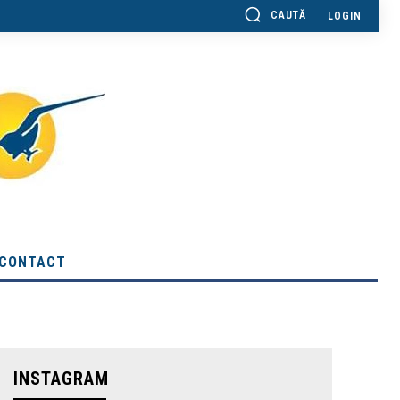
CAUTĂ
LOGIN
CONTACT
INSTAGRAM