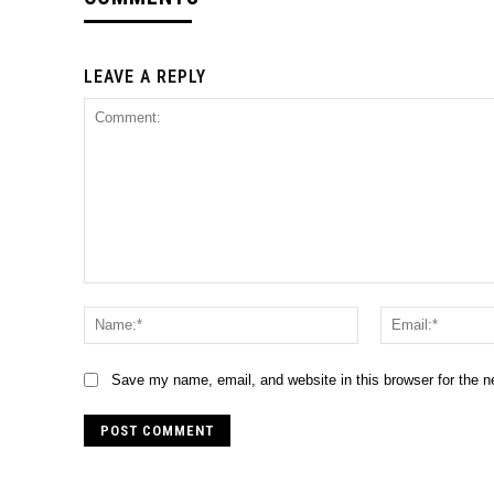
LEAVE A REPLY
Comment:
Name:*
Save my name, email, and website in this browser for the 