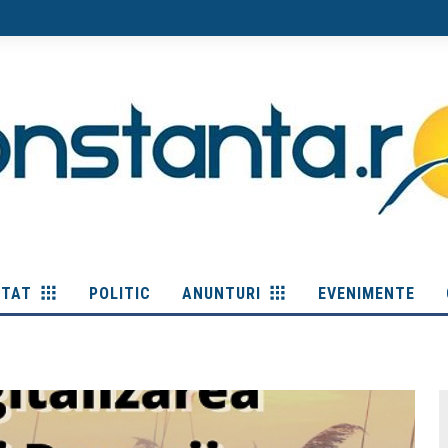
ITAT
POLITIC
ANUNTURI
EVENIMENTE