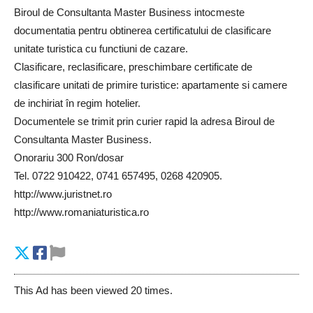
Biroul de Consultanta Master Business intocmeste
documentatia pentru obtinerea certificatului de clasificare
unitate turistica cu functiuni de cazare.
Clasificare, reclasificare, preschimbare certificate de
clasificare unitati de primire turistice: apartamente si camere
de inchiriat în regim hotelier.
Documentele se trimit prin curier rapid la adresa Biroul de
Consultanta Master Business.
Onorariu 300 Ron/dosar
Tel. 0722 910422, 0741 657495, 0268 420905.
http://www.juristnet.ro
http://www.romaniaturistica.ro
This Ad has been viewed 20 times.