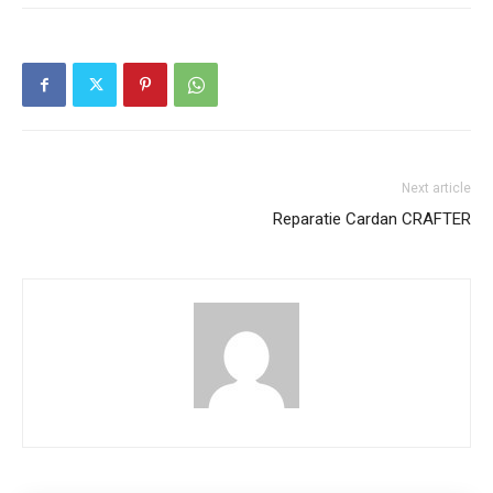
Next article
Reparatie Cardan CRAFTER