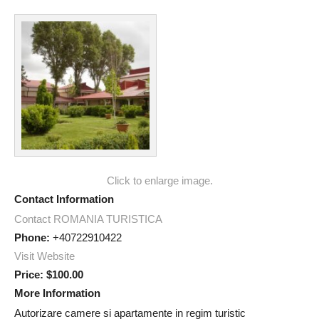
Click to enlarge image.
Contact Information
Contact ROMANIA TURISTICA
Phone:
+40722910422
Visit Website
Price:
$100.00
More Information
Autorizare camere si apartamente in regim turistic