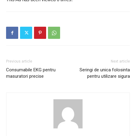
Previous article
Next article
Consumabile EKG pentru
Seringi de unica folosinta
masuratori precise
pentru utilizare sigura