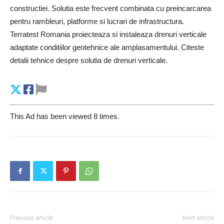
constructiei. Solutia este frecvent combinata cu preincarcarea
pentru rambleuri, platforme si lucrari de infrastructura.
Terratest Romania proiecteaza si instaleaza drenuri verticale
adaptate conditiilor geotehnice ale amplasamentului. Citeste
detalii tehnice despre solutia de drenuri verticale.
This Ad has been viewed 8 times.
Previous article
Next article