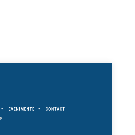
EVENIMENTE
CONTACT
P