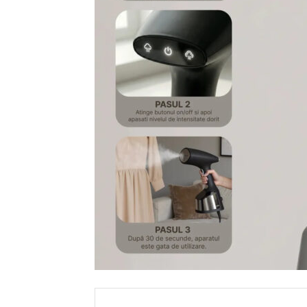
Search