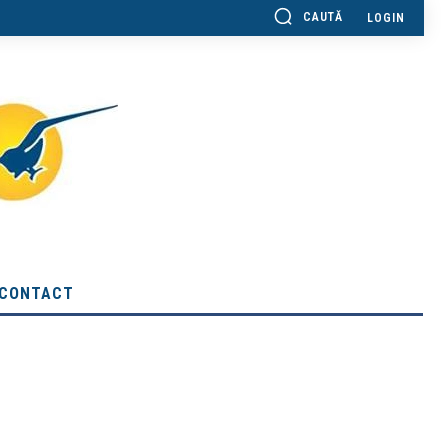
CAUTĂ
LOGIN
CONTACT