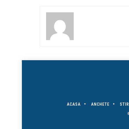
ACASA
ANCHETE
STIR