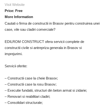
Visit Website
Price:
Free
More Information
Cautati o firma de constructii in Brasov pentru construirea unei
case, vile sau cladiri comerciale?
EDILROM CONSTRUCT ofera servicii complete de
constructii civile si antrepriza generala in Brasov si
imprejurimi.
Servicii oferite:
– Constructii case la cheie Brasov;
– Constructii case la rosu Brasov;
– Executie fundatii, structuri din beton armat si zidarie;
– Renovari si reabilitari cladiri;
– Consolidari structurale;