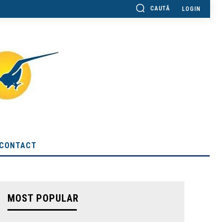
CAUTĂ
LOGIN
CONTACT
MOST POPULAR