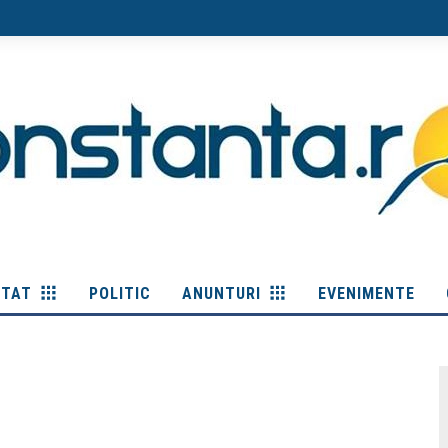
ITAT
POLITIC
ANUNTURI
EVENIMENTE