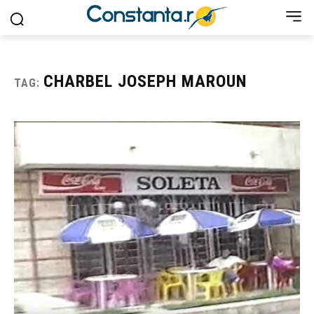
CHARBEL JOSEPH MAROUN
TAG: