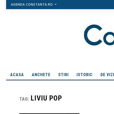
AGENDA CONSTANTA.RO
ACASA
ANCHETE
STIRI
ISTORIC
DE VIZ
LIVIU POP
TAG: