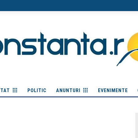
ITAT
POLITIC
ANUNTURI
EVENIMENTE