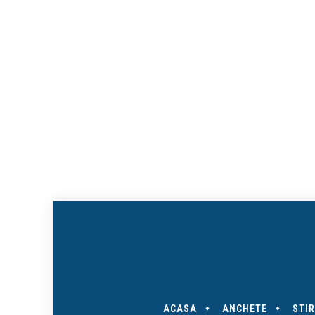
ACASA
ANCHETE
STIR