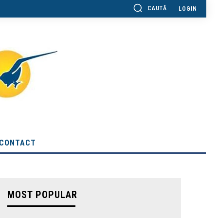
CAUTĂ
LOGIN
CONTACT
MOST POPULAR