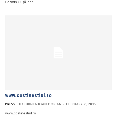
Cozmin Gușă, dar...
www.costinestiul.ro
PRESS
HAPURNEA IOAN DORIAN
-
FEBRUARY 2, 2015
www.costinestiul.ro