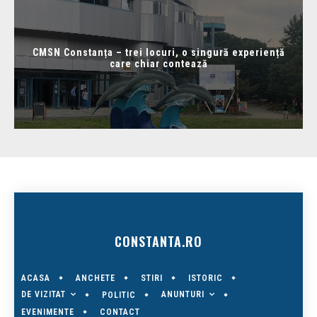
CMSN Constanța – trei locuri, o singură experiență
care chiar contează
CONSTANTA.RO
ACASA
ANCHETE
STIRI
ISTORIC
DE VIZITAT
ANUNTURI
POLITIC
EVENIMENTE
CONTACT