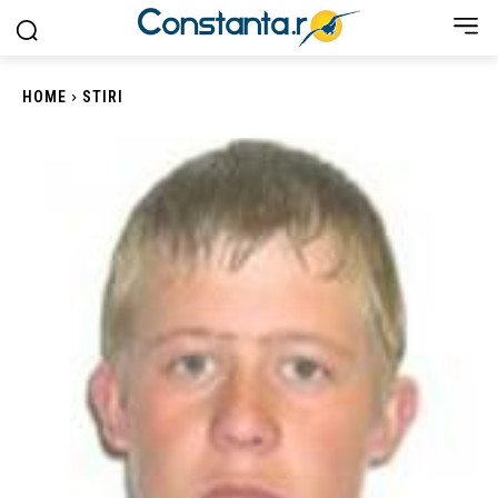
HOME
STIRI