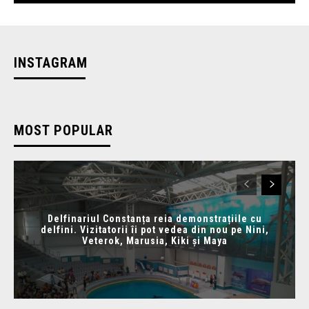
INSTAGRAM
MOST POPULAR
Delfinariul Constanța reia demonstrațiile cu
delfini. Vizitatorii îi pot vedea din nou pe Nini,
Veterok, Marusia, Kiki și Maya